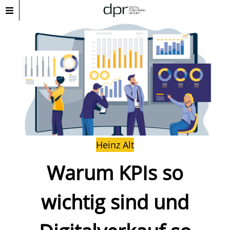
Heinz Alt
Warum KPIs so
wichtig sind und