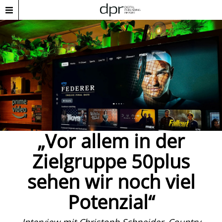
„Vor allem in der
Zielgruppe 50plus
sehen wir noch viel
Potenzial“