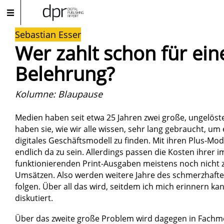
Sebastian Esser
Wer zahlt schon für ein
Belehrung?
Kolumne: Blaupause
Medien haben seit etwa 25 Jahren zwei große, ungelöst
haben sie, wie wir alle wissen, sehr lang gebraucht, um
digitales Geschäftsmodell zu finden. Mit ihren Plus-Mo
endlich da zu sein. Allerdings passen die Kosten ihrer 
funktionierenden Print-Ausgaben meistens noch nicht z
Umsätzen. Also werden weitere Jahre des schmerzhaf
folgen. Über all das wird, seitdem ich mich erinnern kan
diskutiert.
Über das zweite große Problem wird dagegen in Fachm