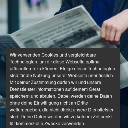
Wir verwenden Cookies und vergleichbare
Technologien, um dir diese Webseite optimal
präsentieren zu können. Einige dieser Technologien
sind für die Nutzung unserer Webseite unerlässlich.
Mit deiner Zustimmung dürfen wir und unsere
Dienstleister Informationen auf deinem Gerät
speichern und abrufen. Dabei werden deine Daten
ohne deine Einwilligung nicht an Dritte
weitergegeben, die nicht direkt unsere Dienstleister
sind. Deine Daten werden wir zu keinem Zeitpunkt
für kommerzielle Zwecke verwenden.