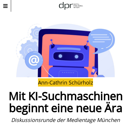
Ann-Cathrin Schürholz
Mit KI-Suchmaschinen
beginnt eine neue Ära
Diskussionsrunde der Medientage München